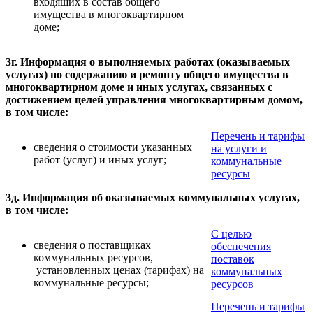
входящих в состав общего
имущества в многоквартирном
доме;
3г. Информация о выполняемых работах (оказываемых
услугах) по содержанию и ремонту общего имущества в
многоквартирном доме и иных услугах, связанных с
достижением целей управления многоквартирным домом,
в том числе:
Перечень и тарифы
сведения о стоимости указанных
на услуги и
работ (услуг) и иных услуг;
коммунальные
ресурсы
3д. Информация об оказываемых коммунальных услугах,
в том числе:
С целью
сведения о поставщиках
обеспечения
коммунальных ресурсов,
поставок
установленных ценах (тарифах) на
коммунальных
коммунальные ресурсы;
ресурсов
Перечень и тарифы